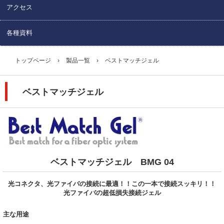
アクセス
各種資料
トップページ
›
製品一覧
›
ベストマッチジェル
ベストマッチジェル
ベストマッチジェル BMG 04
光コネクタ、光ファイバの接続に最適！！この一本で接続スッキリ！！
光ファイバの超低損失接続ジェル
主な用途